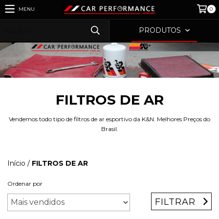
MENU
0
PRODUTOS
FILTROS DE AR
Vendemos todo tipo de filtros de ar esportivo da K&N. Melhores Preços do
Brasil.
Início
/
FILTROS DE AR
Ordenar por
FILTRAR