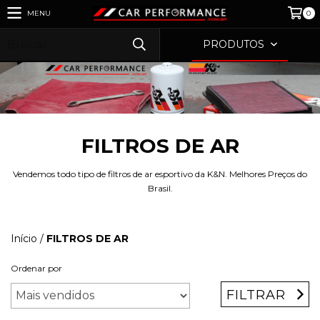
MENU
0
PRODUTOS
FILTROS DE AR
Vendemos todo tipo de filtros de ar esportivo da K&N. Melhores Preços do
Brasil.
Início
/
FILTROS DE AR
Ordenar por
FILTRAR