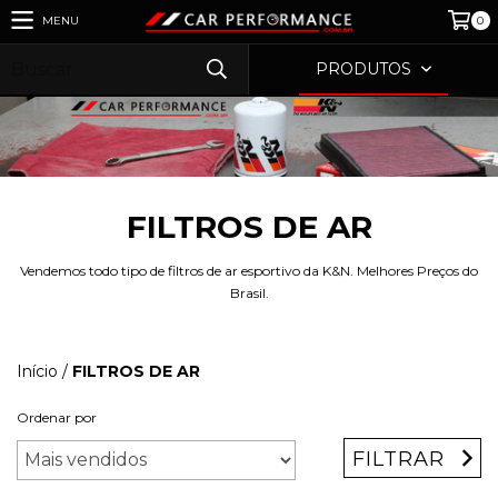
MENU
0
PRODUTOS
FILTROS DE AR
Vendemos todo tipo de filtros de ar esportivo da K&N. Melhores Preços do
Brasil.
Início
/
FILTROS DE AR
Ordenar por
FILTRAR