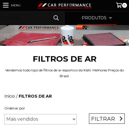
MENU
0
PRODUTOS
FILTROS DE AR
Vendemos todo tipo de filtros de ar esportivo da K&N. Melhores Preços do
Brasil.
Início
/
FILTROS DE AR
Ordenar por
FILTRAR