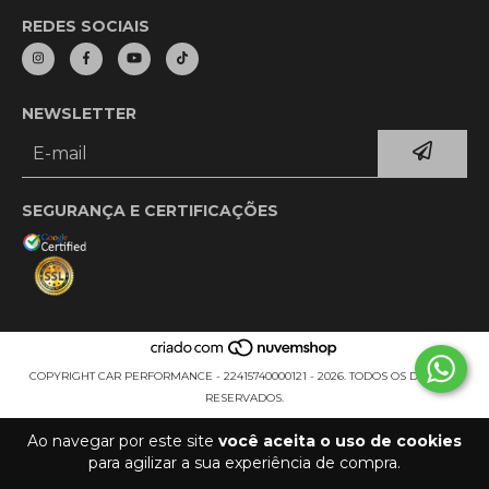
REDES SOCIAIS
NEWSLETTER
SEGURANÇA E CERTIFICAÇÕES
COPYRIGHT CAR PERFORMANCE - 22415740000121 - 2026. TODOS OS DIREITOS
RESERVADOS.
Ao navegar por este site
você aceita o uso de cookies
para agilizar a sua experiência de compra.