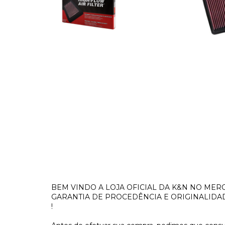
BEM VINDO A LOJA OFICIAL DA K&N NO MERC
GARANTIA DE PROCEDÊNCIA E ORIGINALIDAD
!