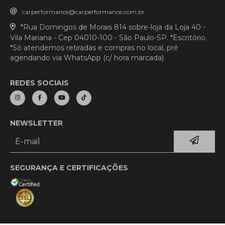
carperformance@carperformance.com.br
*Rua Domingos de Morais 814 sobre-loja da Loja 40 -
Vila Mariana - Cep 04010-100 - São Paulo-SP. *Escritório.
*Só atendemos retiradas e compras no local, pré
agendando via WhatsApp (c/ hora marcada).
REDES SOCIAIS
NEWSLETTER
SEGURANÇA E CERTIFICAÇÕES