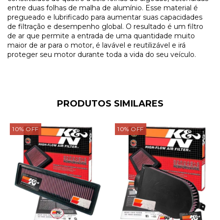
entre duas folhas de malha de alumínio. Esse material é
pregueado e lubrificado para aumentar suas capacidades
de filtração e desempenho global. O resultado é um filtro
de ar que permite a entrada de uma quantidade muito
maior de ar para o motor, é lavável e reutilizável e irá
proteger seu motor durante toda a vida do seu veículo.
PRODUTOS SIMILARES
10
%
OFF
10
%
OFF