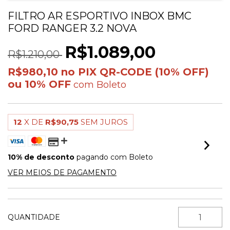
FILTRO AR ESPORTIVO INBOX BMC
FORD RANGER 3.2 NOVA
R$1.089,00
R$1.210,00
R$980,10
com
Boleto
12
X DE
R$90,75
SEM JUROS
10% de desconto
pagando com Boleto
VER MEIOS DE PAGAMENTO
QUANTIDADE