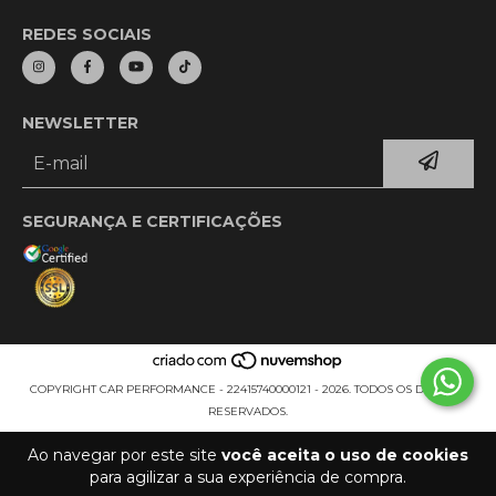
REDES SOCIAIS
NEWSLETTER
SEGURANÇA E CERTIFICAÇÕES
COPYRIGHT CAR PERFORMANCE - 22415740000121 - 2026. TODOS OS DIREITOS
RESERVADOS.
Ao navegar por este site
você aceita o uso de cookies
para agilizar a sua experiência de compra.