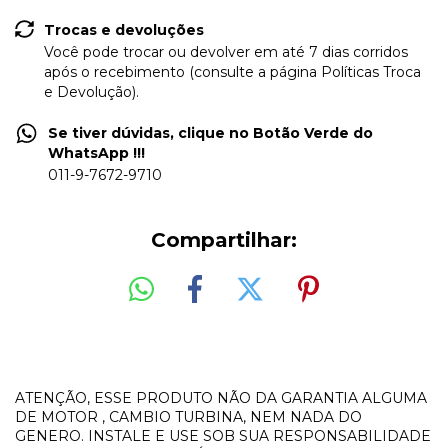
Trocas e devoluções
Você pode trocar ou devolver em até 7 dias corridos
após o recebimento (consulte a página Políticas Troca
e Devolução).
Se tiver dúvidas, clique no Botão Verde do
WhatsApp !!!
011-9-7672-9710
Compartilhar:
ATENÇÃO, ESSE PRODUTO NÃO DA GARANTIA ALGUMA
DE MOTOR , CAMBIO TURBINA, NEM NADA DO
GENERO. INSTALE E USE SOB SUA RESPONSABILIDADE