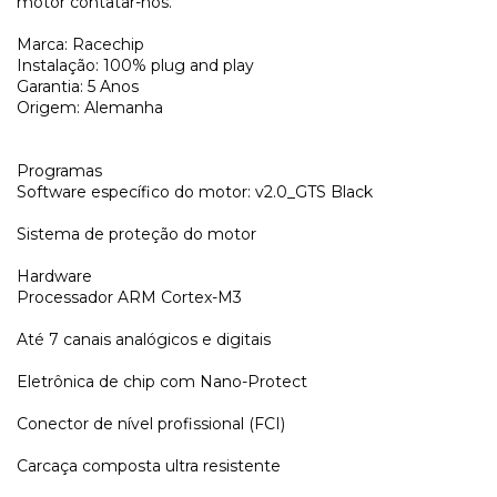
motor contatar-nos.
Marca: Racechip
Instalação: 100% plug and play
Garantia: 5 Anos
Origem: Alemanha
Programas
Software específico do motor: v2.0_GTS Black
Sistema de proteção do motor
Hardware
Processador ARM Cortex-M3
Até 7 canais analógicos e digitais
Eletrônica de chip com Nano-Protect
Conector de nível profissional (FCI)
Carcaça composta ultra resistente